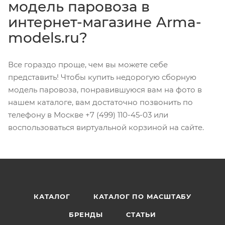
модель паровоза в
интернет-магазине Arma-
models.ru?
Все гораздо проще, чем вы можете себе
представить! Чтобы купить недорогую сборную
модель паровоза, понравившуюся вам на фото в
нашем каталоге, вам достаточно позвонить по
телефону в Москве +7 (499) 110-45-03 или
воспользоваться виртуальной корзиной на сайте.
КАТАЛОГ
КАТАЛОГ ПО МАСШТАБУ
БРЕНДЫ
СТАТЬИ