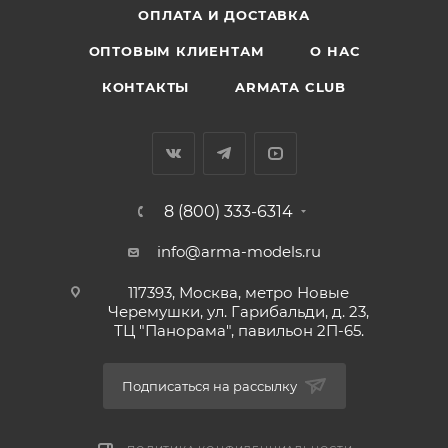
ОПЛАТА И ДОСТАВКА
ОПТОВЫМ КЛИЕНТАМ
О НАС
КОНТАКТЫ
ARMATA CLUB
8 (800) 333-6314
info@arma-models.ru
117393, Москва, метро Новые
Черемушки, ул. Гарибальди, д. 23,
ТЦ "Панорама", павильон 2П-65.
Подписаться на рассылку