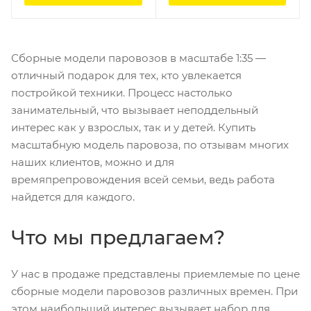
Сборные модели паровозов в масштабе 1:35 —
отличный подарок для тех, кто увлекается
постройкой техники. Процесс настолько
занимательный, что вызывает неподдельный
интерес как у взрослых, так и у детей. Купить
масштабную модель паровоза, по отзывам многих
наших клиентов, можно и для
времяпрепровождения всей семьи, ведь работа
найдется для каждого.
Что мы предлагаем?
У нас в продаже представлены приемлемые по цене
сборные модели паровозов различных времен. При
этом наибольший интерес вызывает набор для