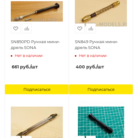
SN850PD Ручная мини-
SN849 Ручная мини-
дрель SONA
дрель SONA
Нет в наличии
Нет в наличии
661
руб.
/шт
400
руб.
/шт
Подписаться
Подписаться