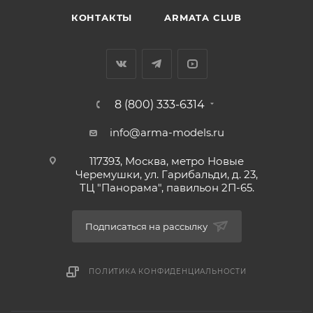
КОНТАКТЫ
ARMATA CLUB
8 (800) 333-6314
info@arma-models.ru
117393, Москва, метро Новые
Черемушки, ул. Гарибальди, д. 23,
ТЦ "Панорама", павильон 2П-65.
Подписаться на рассылку
ПОЛИТИКА КОНФИДЕНЦИАЛЬНОСТИ