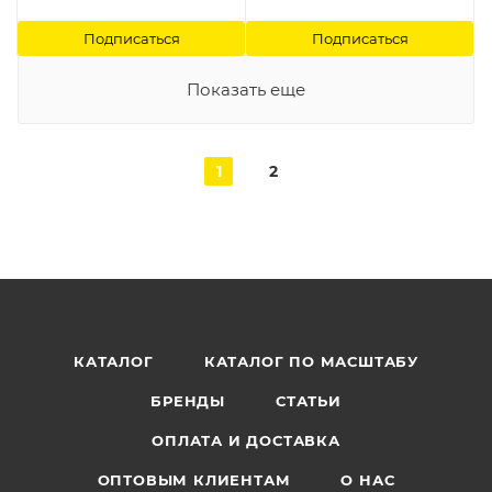
Подписаться
Подписаться
Показать еще
1
2
КАТАЛОГ
КАТАЛОГ ПО МАСШТАБУ
БРЕНДЫ
СТАТЬИ
ОПЛАТА И ДОСТАВКА
ОПТОВЫМ КЛИЕНТАМ
О НАС