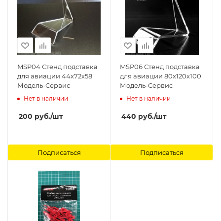
MSP04 Стенд подставка
MSP06 Стенд подставка
для авиации 44х72х58
для авиации 80х120х100
Модель-Сервис
Модель-Сервис
Нет в наличии
Нет в наличии
200
руб.
/шт
440
руб.
/шт
Подписаться
Подписаться