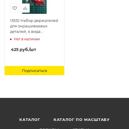
1353J Набор держателей
для окрашиваевых
деталей, 4 вида
держателей Jas
Нет в наличии
425
руб.
/шт
Подписаться
КАТАЛОГ
КАТАЛОГ ПО МАСШТАБУ