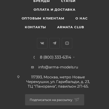
БРЕНДЫ
СТАТЬИ
ОПЛАТА И ДОСТАВКА
ОПТОВЫМ КЛИЕНТАМ
О НАС
КОНТАКТЫ
ARMATA CLUB
8 (800) 333-6314
info@arma-models.ru
117393, Москва, метро Новые
Черемушки, ул. Гарибальди, д. 23,
ТЦ "Панорама", павильон 2П-65.
Подписаться на рассылку