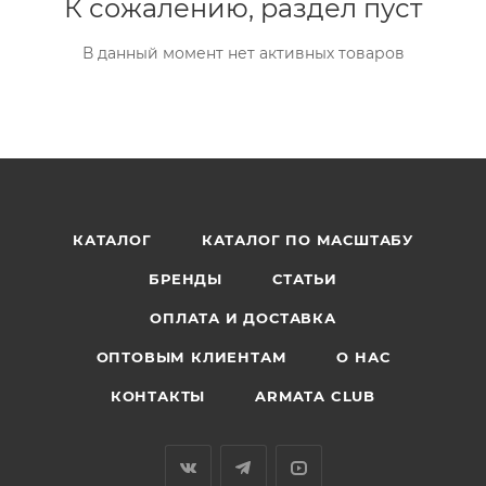
К сожалению, раздел пуст
В данный момент нет активных товаров
КАТАЛОГ
КАТАЛОГ ПО МАСШТАБУ
БРЕНДЫ
СТАТЬИ
ОПЛАТА И ДОСТАВКА
ОПТОВЫМ КЛИЕНТАМ
О НАС
КОНТАКТЫ
ARMATA CLUB