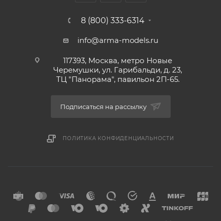
8 (800) 333-6314
info@arma-models.ru
117393, Москва, метро Новые
Черемушки, ул. Гарибальди, д. 23,
ТЦ "Панорама", павильон 2П-65.
Подписаться на рассылку
ПОЛИТИКА КОНФИДЕНЦИАЛЬНОСТИ