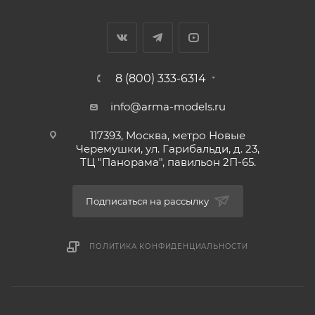
8 (800) 333-6314
info@arma-models.ru
117393, Москва, метро Новые
Черемушки, ул. Гарибальди, д. 23,
ТЦ "Панорама", павильон 2П-65.
Подписаться на рассылку
ПОЛИТИКА КОНФИДЕНЦИАЛЬНОСТИ