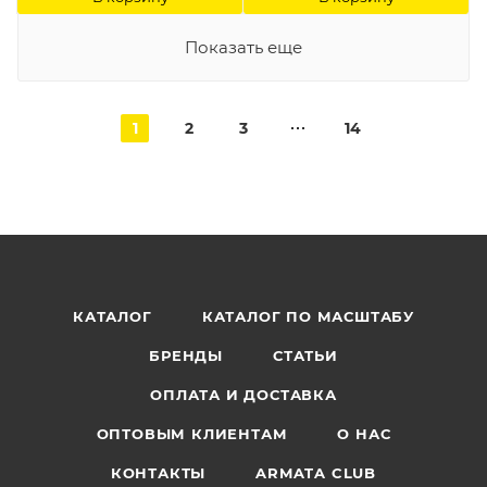
Показать еще
1
2
3
14
КАТАЛОГ
КАТАЛОГ ПО МАСШТАБУ
БРЕНДЫ
СТАТЬИ
ОПЛАТА И ДОСТАВКА
ОПТОВЫМ КЛИЕНТАМ
О НАС
КОНТАКТЫ
ARMATA CLUB