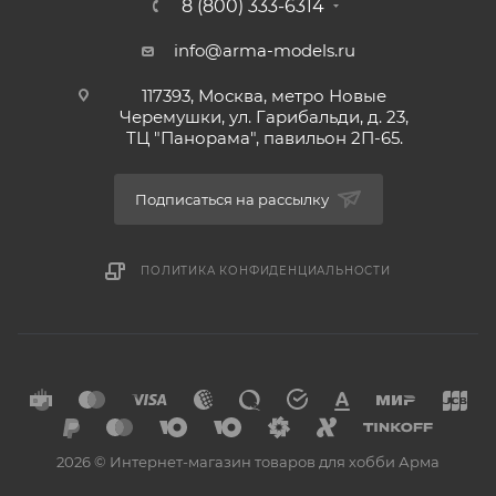
8 (800) 333-6314
info@arma-models.ru
117393, Москва, метро Новые
Черемушки, ул. Гарибальди, д. 23,
ТЦ "Панорама", павильон 2П-65.
Подписаться на рассылку
ПОЛИТИКА КОНФИДЕНЦИАЛЬНОСТИ
2026 © Интернет-магазин товаров для хобби Арма