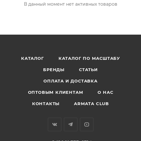
В данный момент нет активных товаров
КАТАЛОГ
КАТАЛОГ ПО МАСШТАБУ
БРЕНДЫ
СТАТЬИ
ОПЛАТА И ДОСТАВКА
ОПТОВЫМ КЛИЕНТАМ
О НАС
КОНТАКТЫ
ARMATA CLUB