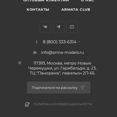
ОПТОВЫМ КЛИЕНТАМ
О НАС
КОНТАКТЫ
ARMATA CLUB
8 (800) 333-6314
info@arma-models.ru
117393, Москва, метро Новые
Черемушки, ул. Гарибальди, д. 23,
ТЦ "Панорама", павильон 2П-65.
Подписаться на рассылку
ПОЛИТИКА КОНФИДЕНЦИАЛЬНОСТИ