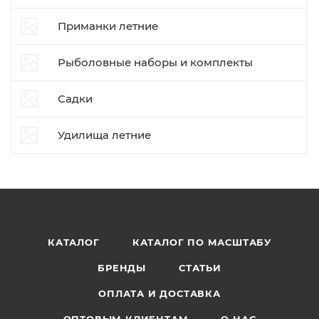
Приманки летние
Рыболовные наборы и комплекты
Садки
Удилища летние
КАТАЛОГ
КАТАЛОГ ПО МАСШТАБУ
БРЕНДЫ
СТАТЬИ
ОПЛАТА И ДОСТАВКА