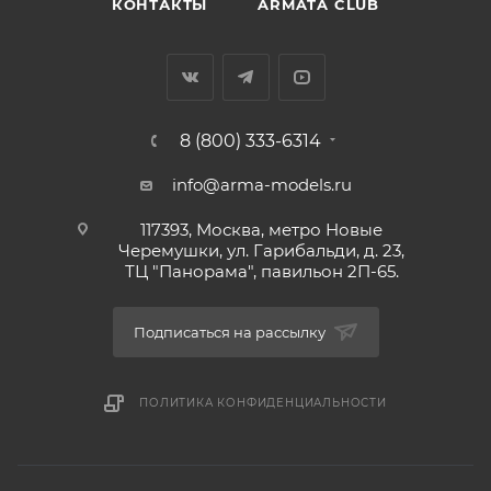
КОНТАКТЫ
ARMATA CLUB
8 (800) 333-6314
info@arma-models.ru
117393, Москва, метро Новые
Черемушки, ул. Гарибальди, д. 23,
ТЦ "Панорама", павильон 2П-65.
Подписаться на рассылку
ПОЛИТИКА КОНФИДЕНЦИАЛЬНОСТИ