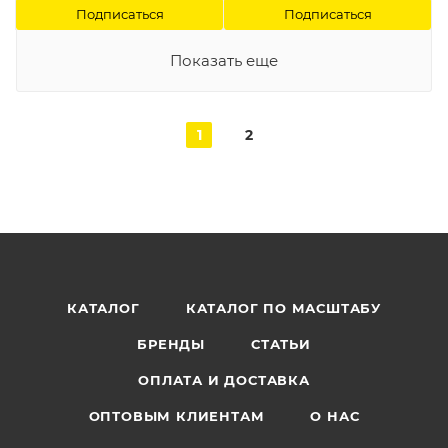
Подписаться
Подписаться
Показать еще
1
2
КАТАЛОГ
КАТАЛОГ ПО МАСШТАБУ
БРЕНДЫ
СТАТЬИ
ОПЛАТА И ДОСТАВКА
ОПТОВЫМ КЛИЕНТАМ
О НАС