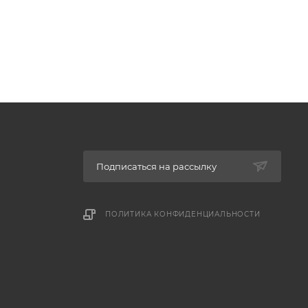
Подписаться на рассылку
ПОЛИТИКА КОНФИДЕНЦИАЛЬНОСТИ