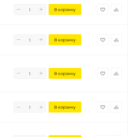
В корзину
В корзину
В корзину
В корзину