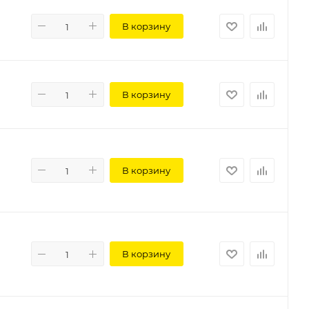
В корзину
В корзину
В корзину
В корзину