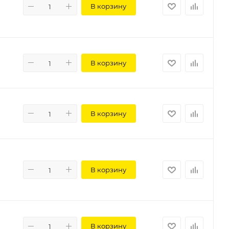
В корзину
В корзину
В корзину
В корзину
В корзину