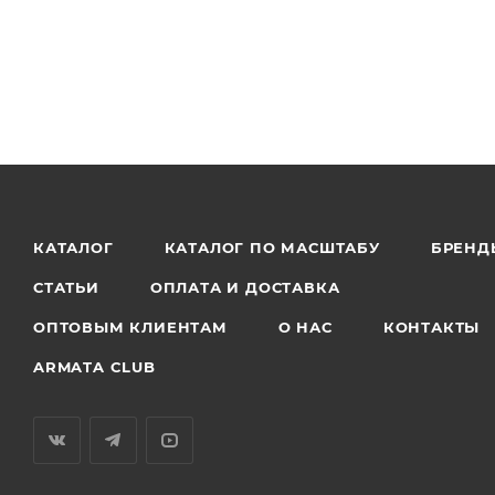
КАТАЛОГ
КАТАЛОГ ПО МАСШТАБУ
БРЕНД
СТАТЬИ
ОПЛАТА И ДОСТАВКА
ОПТОВЫМ КЛИЕНТАМ
О НАС
КОНТАКТЫ
ARMATA CLUB