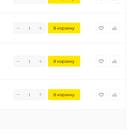
В корзину
В корзину
В корзину