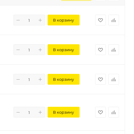
В корзину
В корзину
В корзину
В корзину